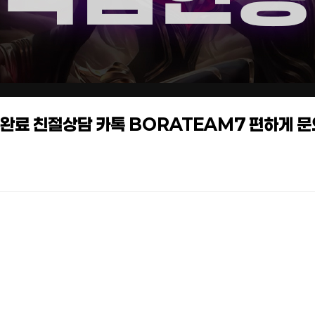
작업완료 친절상담 카톡 BORATEAM7 편하게 