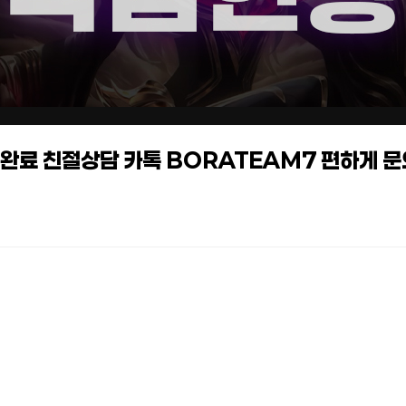
작업완료 친절상담 카톡 BORATEAM7 편하게 