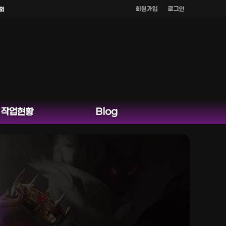
회원가입
로그인
른 채팅은 운영하지 않습니다.
작업현황
Blog