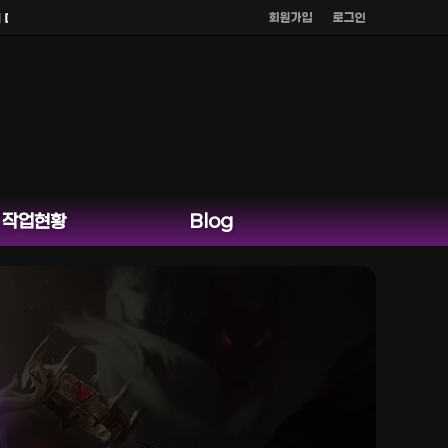
회원가입
로그인
채팅은 운영하지 않습니다.
작업현황
Blog