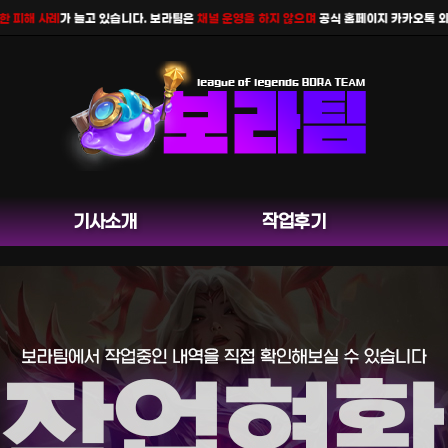
 사례
가 늘고 있습니다. 보라팀은
채널 운영을 하지 않으며
공식 홈페이지 카카오톡 외 다른 
기사소개
작업후기