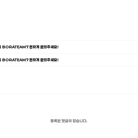
카톡 BORATEAM7 편하게 문의주세요!
카톡 BORATEAM7 편하게 문의주세요!
등록된 댓글이 없습니다.