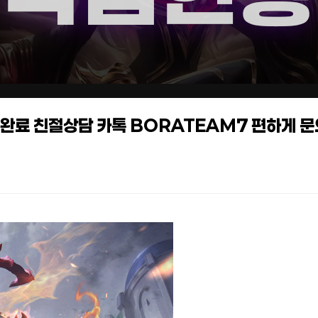
작업완료 친절상담 카톡 BORATEAM7 편하게 