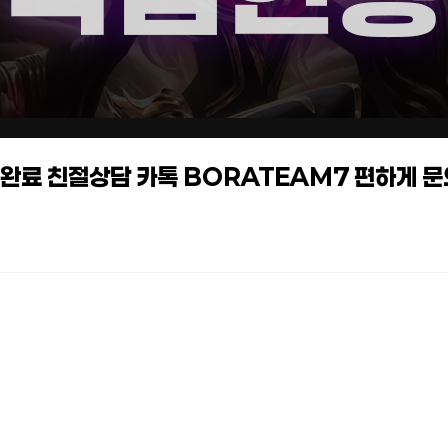
작업완료 친절상담 카톡 BORATEAM7 편하게 