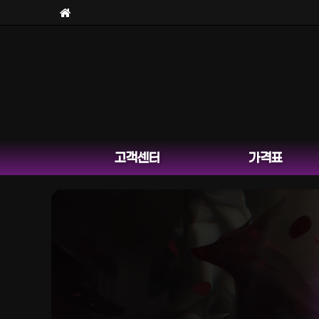
고객센터
가격표