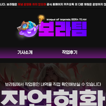
. 보라팀은
채널 운영을 하지 않으며
공식 홈페이지 카카오톡 외 다른 채팅은 운영하지 않습니
기사소개
작업후기