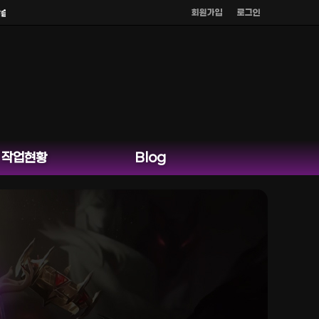
회원가입
로그인
다.
작업현황
Blog