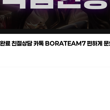
작업완료 친절상담 카톡 BORATEAM7 편하게 