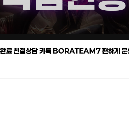
작업완료 친절상담 카톡 BORATEAM7 편하게 