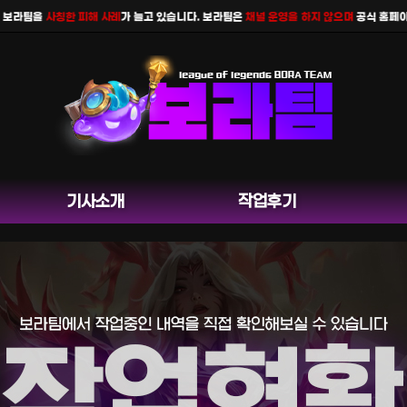
팀을
사칭한 피해 사례
가 늘고 있습니다. 보라팀은
채널 운영을 하지 않으며
공식 홈페이지 카
기사소개
작업후기