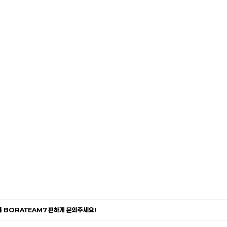
카톡 BORATEAM7 편하게 문의주세요!