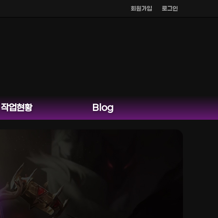
회원가입
로그인
작업현황
Blog