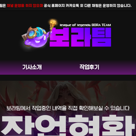
채널 운영을 하지 않으며
공식 홈페이지 카카오톡 외 다른 채팅은 운영하지 않습니다.
기사소개
작업후기