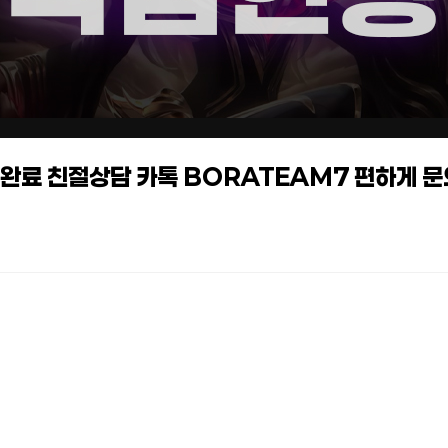
작업완료 친절상담 카톡 BORATEAM7 편하게 