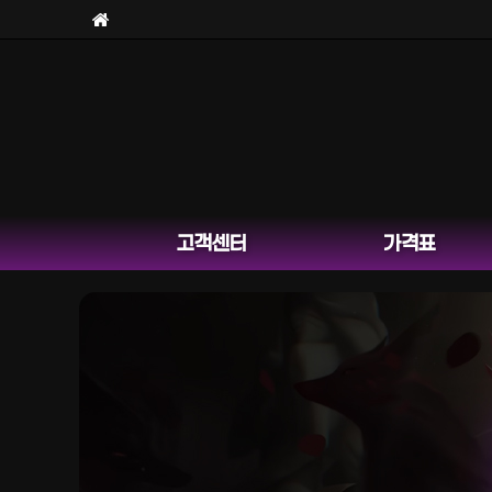
고객센터
가격표