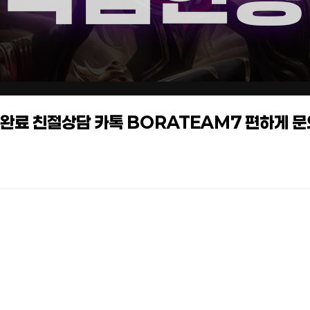
작업완료 친절상담 카톡 BORATEAM7 편하게 