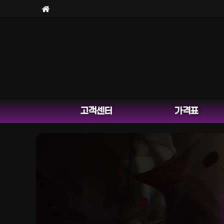
고객센터
가격표