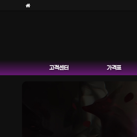
고객센터
가격표