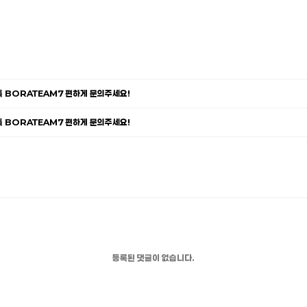
카톡 BORATEAM7 편하게 문의주세요!
카톡 BORATEAM7 편하게 문의주세요!
등록된 댓글이 없습니다.