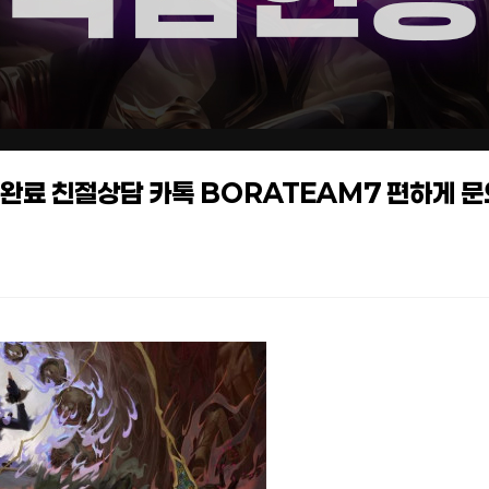
작업완료 친절상담 카톡 BORATEAM7 편하게 