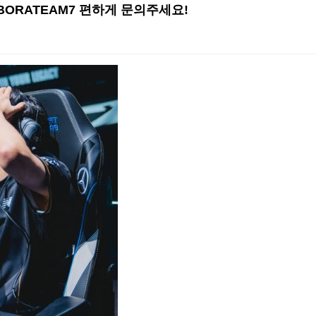
 BORATEAM7 편하게 문의주세요!