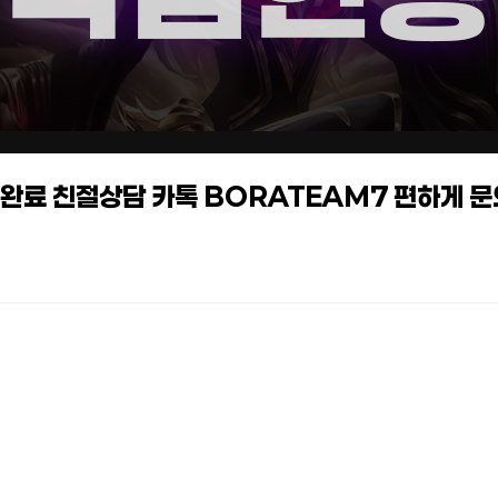
작업완료 친절상담 카톡 BORATEAM7 편하게 