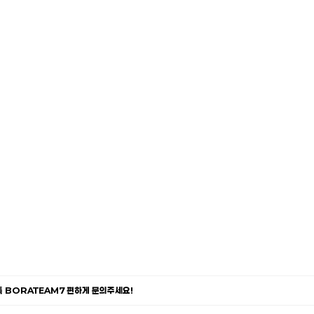
카톡 BORATEAM7 편하게 문의주세요!