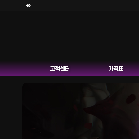
고객센터
가격표