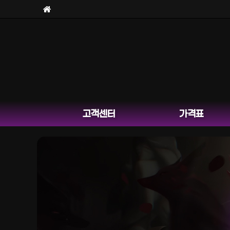
고객센터
가격표