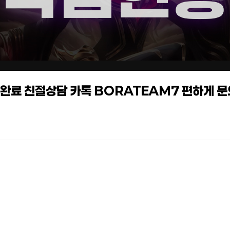
작업완료 친절상담 카톡 BORATEAM7 편하게 