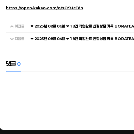
https://open.kakao.com/o/sO9UeTdh
이전글
❤ 2025년 08월 06일 ❤ 18건 작업완료 친절상담 카톡 BORATE
다음글
❤ 2025년 08월 04일 ❤ 18건 작업완료 친절상담 카톡 BORATE
댓글
0