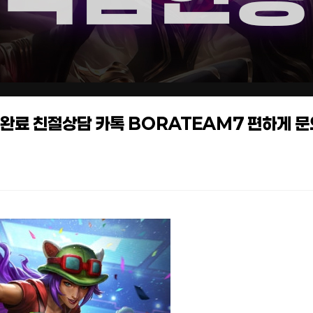
작업완료 친절상담 카톡 BORATEAM7 편하게 