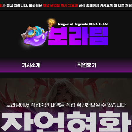
늘고 있습니다. 보라팀은
채널 운영을 하지 않으며
공식 홈페이지 카카오톡 외 다른 채팅은 운
기사소개
작업후기