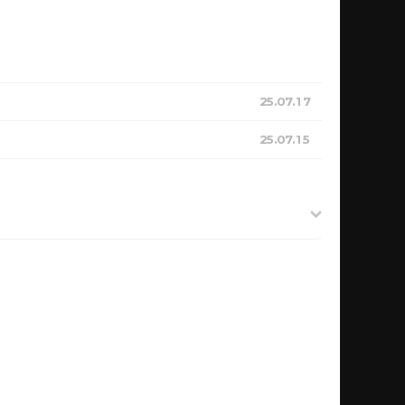
25.07.17
25.07.15