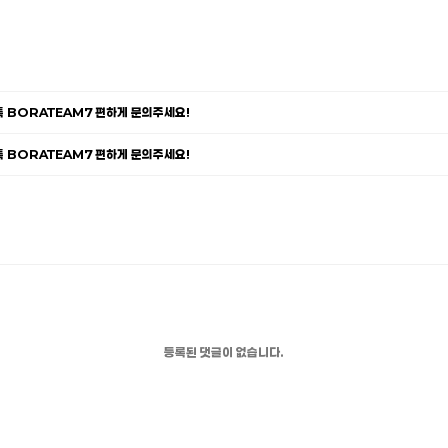
카톡 BORATEAM7 편하게 문의주세요!
카톡 BORATEAM7 편하게 문의주세요!
등록된 댓글이 없습니다.