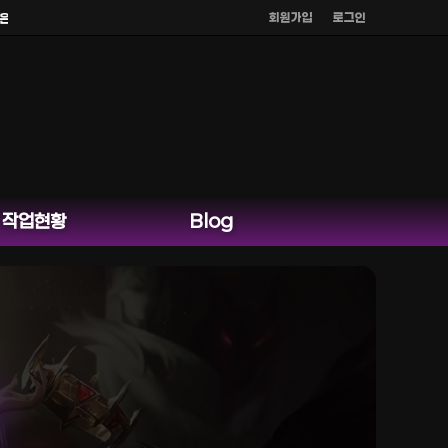
회원가입
로그인
영하지 않습니다.
작업현황
Blog