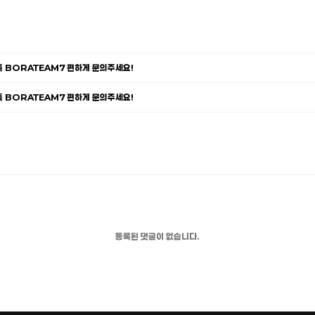
카톡 BORATEAM7 편하게 문의주세요!
카톡 BORATEAM7 편하게 문의주세요!
등록된 댓글이 없습니다.