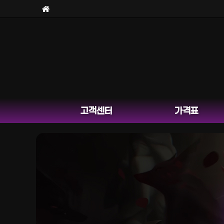
고객센터
가격표