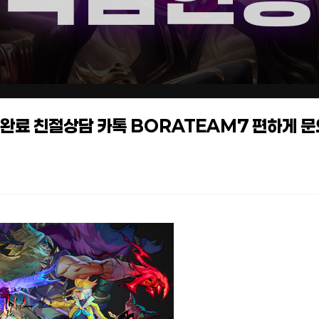
작업완료 친절상담 카톡 BORATEAM7 편하게 