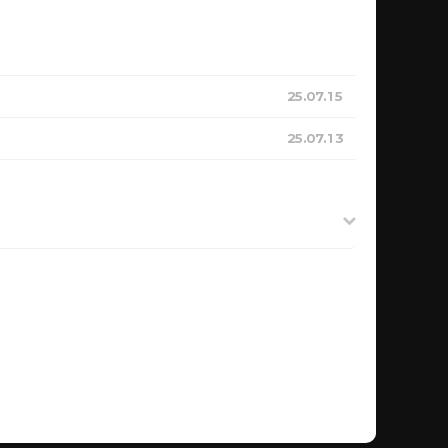
25.07.15
25.07.13