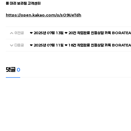
롤 대리 보라팀 고객센터
https://open.kakao.com/o/sO9UeTdh
이전글
❤ 2025년 07월 13일 ❤ 20건 작업완료 친절상담 카톡 BORATE
다음글
❤ 2025년 07월 11일 ❤ 18건 작업완료 친절상담 카톡 BORATE
댓글
0