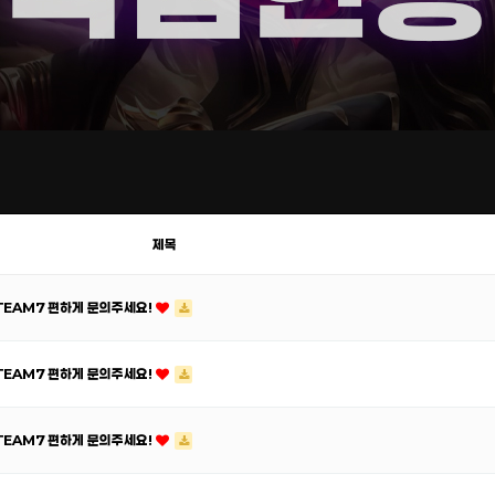
제목
ATEAM7 편하게 문의주세요!
ATEAM7 편하게 문의주세요!
ATEAM7 편하게 문의주세요!