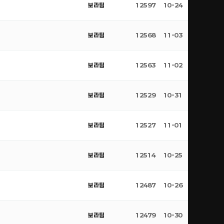
보라팀
12597
10-24
보라팀
12568
11-03
보라팀
12563
11-02
보라팀
12529
10-31
보라팀
12527
11-01
보라팀
12514
10-25
보라팀
12487
10-26
보라팀
12479
10-30