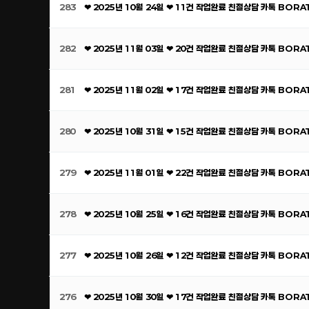
283
❤ 2025년 10월 24일 ❤ 11건 작업완료 친절상담 카톡 BOR
282
❤ 2025년 11월 03일 ❤ 20건 작업완료 친절상담 카톡 BOR
281
❤ 2025년 11월 02일 ❤ 17건 작업완료 친절상담 카톡 BOR
280
❤ 2025년 10월 31일 ❤ 15건 작업완료 친절상담 카톡 BOR
279
❤ 2025년 11월 01일 ❤ 22건 작업완료 친절상담 카톡 BOR
278
❤ 2025년 10월 25일 ❤ 16건 작업완료 친절상담 카톡 BOR
277
❤ 2025년 10월 26일 ❤ 12건 작업완료 친절상담 카톡 BOR
276
❤ 2025년 10월 30일 ❤ 17건 작업완료 친절상담 카톡 BOR