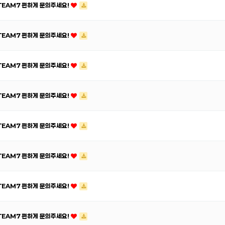
ATEAM7 편하게 문의주세요!
ATEAM7 편하게 문의주세요!
ATEAM7 편하게 문의주세요!
ATEAM7 편하게 문의주세요!
ATEAM7 편하게 문의주세요!
ATEAM7 편하게 문의주세요!
ATEAM7 편하게 문의주세요!
ATEAM7 편하게 문의주세요!