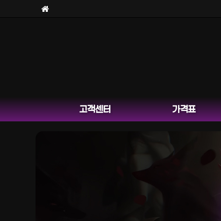
고객센터
가격표