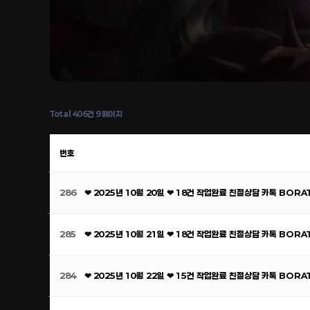
Total 406건
9 페이지
번호
286
❤ 2025년 10월 20일 ❤ 18건 작업완료 친절상담 카톡 BOR
285
❤ 2025년 10월 21일 ❤ 18건 작업완료 친절상담 카톡 BOR
284
❤ 2025년 10월 22일 ❤ 15건 작업완료 친절상담 카톡 BOR