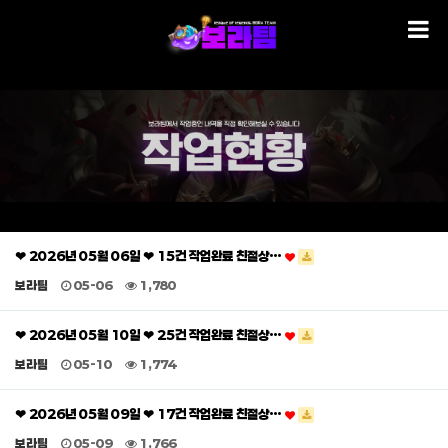
❤ 2026년 05월 06일 ❤ 15건 작업완료 친절상…
보라팀
05-06
1,780
❤ 2026년 05월 10일 ❤ 25건 작업완료 친절상…
보라팀
05-10
1,774
❤ 2026년 05월 09일 ❤ 17건 작업완료 친절상…
보라팀
05-09
1,766