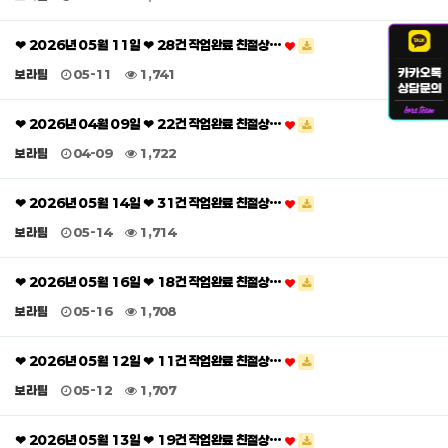
❤ 2026년 05월 11일 ❤ 28건 작업완료 친절상…
보라팀
05-11
1,741
❤ 2026년 04월 09일 ❤ 22건 작업완료 친절상…
보라팀
04-09
1,722
❤ 2026년 05월 14일 ❤ 31건 작업완료 친절상…
보라팀
05-14
1,714
❤ 2026년 05월 16일 ❤ 18건 작업완료 친절상…
보라팀
05-16
1,708
❤ 2026년 05월 12일 ❤ 11건 작업완료 친절상…
보라팀
05-12
1,707
❤ 2026년 05월 13일 ❤ 19건 작업완료 친절상…