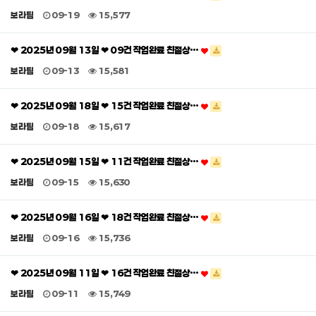
보라팀
09-19
15,577
❤ 2025년 09월 13일 ❤ 09건 작업완료 친절상…
보라팀
09-13
15,581
❤ 2025년 09월 18일 ❤ 15건 작업완료 친절상…
보라팀
09-18
15,617
❤ 2025년 09월 15일 ❤ 11건 작업완료 친절상…
보라팀
09-15
15,630
❤ 2025년 09월 16일 ❤ 18건 작업완료 친절상…
보라팀
09-16
15,736
❤ 2025년 09월 11일 ❤ 16건 작업완료 친절상…
보라팀
09-11
15,749