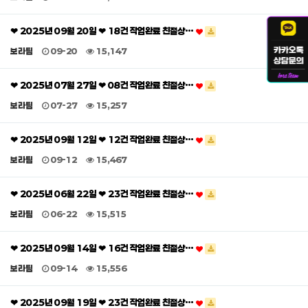
❤ 2025년 09월 20일 ❤ 18건 작업완료 친절상…
보라팀
09-20
15,147
❤ 2025년 07월 27일 ❤ 08건 작업완료 친절상…
보라팀
07-27
15,257
❤ 2025년 09월 12일 ❤ 12건 작업완료 친절상…
보라팀
09-12
15,467
❤ 2025년 06월 22일 ❤ 23건 작업완료 친절상…
보라팀
06-22
15,515
❤ 2025년 09월 14일 ❤ 16건 작업완료 친절상…
보라팀
09-14
15,556
❤ 2025년 09월 19일 ❤ 23건 작업완료 친절상…