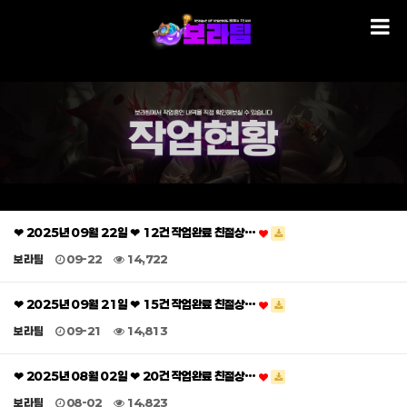
❤ 2025년 09월 22일 ❤ 12건 작업완료 친절상…
보라팀
09-22
14,722
❤ 2025년 09월 21일 ❤ 15건 작업완료 친절상…
보라팀
09-21
14,813
❤ 2025년 08월 02일 ❤ 20건 작업완료 친절상…
보라팀
08-02
14,823