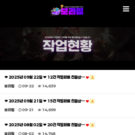
❤ 2025년 09월 22일 ❤ 12건 작업완료 친절상…
보라팀
09-22
14,639
❤ 2025년 09월 21일 ❤ 15건 작업완료 친절상…
보라팀
09-21
14,699
❤ 2025년 08월 02일 ❤ 20건 작업완료 친절상…
보라팀
08-02
14,748