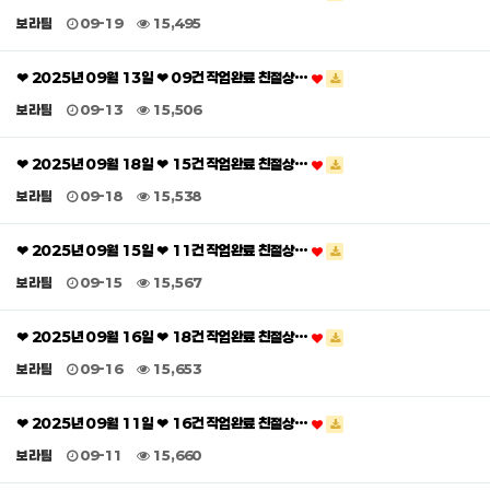
보라팀
09-19
15,495
❤ 2025년 09월 13일 ❤ 09건 작업완료 친절상…
보라팀
09-13
15,506
❤ 2025년 09월 18일 ❤ 15건 작업완료 친절상…
보라팀
09-18
15,538
❤ 2025년 09월 15일 ❤ 11건 작업완료 친절상…
보라팀
09-15
15,567
❤ 2025년 09월 16일 ❤ 18건 작업완료 친절상…
보라팀
09-16
15,653
❤ 2025년 09월 11일 ❤ 16건 작업완료 친절상…
보라팀
09-11
15,660