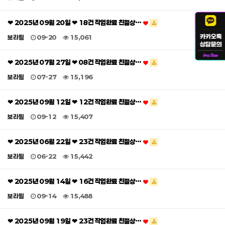
❤ 2025년 09월 20일 ❤ 18건 작업완료 친절상…
보라팀
09-20
15,061
❤ 2025년 07월 27일 ❤ 08건 작업완료 친절상…
보라팀
07-27
15,196
❤ 2025년 09월 12일 ❤ 12건 작업완료 친절상…
보라팀
09-12
15,407
❤ 2025년 06월 22일 ❤ 23건 작업완료 친절상…
보라팀
06-22
15,442
❤ 2025년 09월 14일 ❤ 16건 작업완료 친절상…
보라팀
09-14
15,488
❤ 2025년 09월 19일 ❤ 23건 작업완료 친절상…