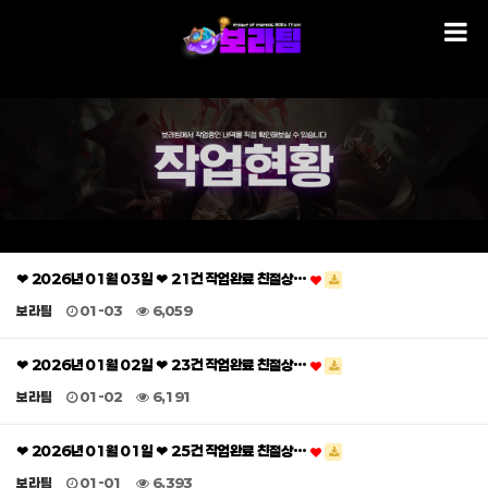
❤ 2026년 01월 03일 ❤ 21건 작업완료 친절상…
보라팀
01-03
6,059
❤ 2026년 01월 02일 ❤ 23건 작업완료 친절상…
보라팀
01-02
6,191
❤ 2026년 01월 01일 ❤ 25건 작업완료 친절상…
보라팀
01-01
6,393