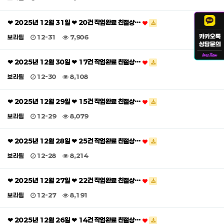
❤ 2025년 12월 31일 ❤ 20건 작업완료 친절상…
보라팀
12-31
7,906
❤ 2025년 12월 30일 ❤ 17건 작업완료 친절상…
보라팀
12-30
8,108
❤ 2025년 12월 29일 ❤ 15건 작업완료 친절상…
보라팀
12-29
8,079
❤ 2025년 12월 28일 ❤ 25건 작업완료 친절상…
보라팀
12-28
8,214
❤ 2025년 12월 27일 ❤ 22건 작업완료 친절상…
보라팀
12-27
8,191
❤ 2025년 12월 26일 ❤ 14건 작업완료 친절상…