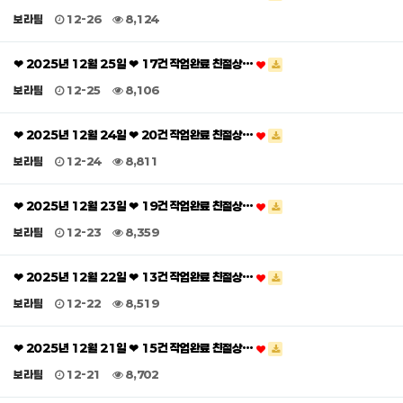
보라팀
12-26
8,124
❤ 2025년 12월 25일 ❤ 17건 작업완료 친절상…
보라팀
12-25
8,106
❤ 2025년 12월 24일 ❤ 20건 작업완료 친절상…
보라팀
12-24
8,811
❤ 2025년 12월 23일 ❤ 19건 작업완료 친절상…
보라팀
12-23
8,359
❤ 2025년 12월 22일 ❤ 13건 작업완료 친절상…
보라팀
12-22
8,519
❤ 2025년 12월 21일 ❤ 15건 작업완료 친절상…
보라팀
12-21
8,702