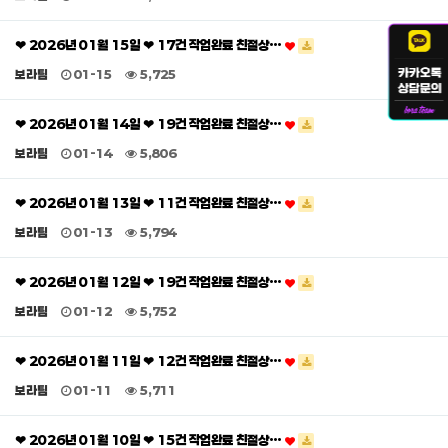
❤ 2026년 01월 15일 ❤ 17건 작업완료 친절상…
보라팀
01-15
5,725
❤ 2026년 01월 14일 ❤ 19건 작업완료 친절상…
보라팀
01-14
5,806
❤ 2026년 01월 13일 ❤ 11건 작업완료 친절상…
보라팀
01-13
5,794
❤ 2026년 01월 12일 ❤ 19건 작업완료 친절상…
보라팀
01-12
5,752
❤ 2026년 01월 11일 ❤ 12건 작업완료 친절상…
보라팀
01-11
5,711
❤ 2026년 01월 10일 ❤ 15건 작업완료 친절상…