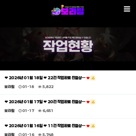
❤ 2026년 01월 18일 ❤ 22건 작업완료 친절상…
보라팀
01-18
5,822
❤ 2026년 01월 17일 ❤ 20건 작업완료 친절상…
보라팀
01-17
6,651
❤ 2026년 01월 16일 ❤ 11건 작업완료 친절상…
보라팀
01-16
5,748