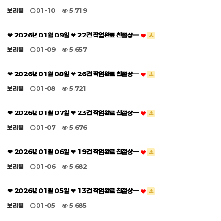
보라팀
01-10
5,719
❤ 2026년 01월 09일 ❤ 22건 작업완료 친절상…
보라팀
01-09
5,657
❤ 2026년 01월 08일 ❤ 26건 작업완료 친절상…
보라팀
01-08
5,721
❤ 2026년 01월 07일 ❤ 23건 작업완료 친절상…
보라팀
01-07
5,676
❤ 2026년 01월 06일 ❤ 19건 작업완료 친절상…
보라팀
01-06
5,682
❤ 2026년 01월 05일 ❤ 13건 작업완료 친절상…
보라팀
01-05
5,685