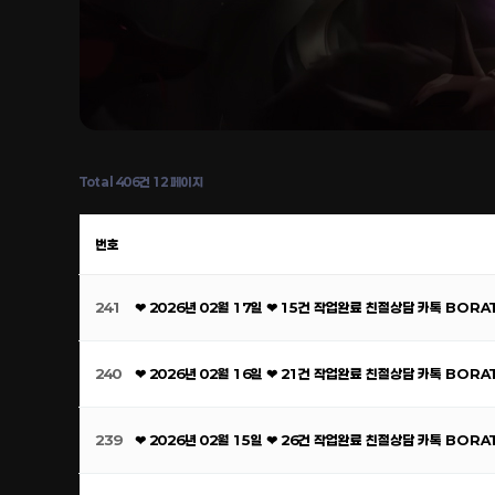
Total 406건
12 페이지
번호
241
❤ 2026년 02월 17일 ❤ 15건 작업완료 친절상담 카톡 BOR
240
❤ 2026년 02월 16일 ❤ 21건 작업완료 친절상담 카톡 BOR
239
❤ 2026년 02월 15일 ❤ 26건 작업완료 친절상담 카톡 BOR