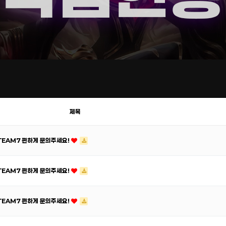
제목
ATEAM7 편하게 문의주세요!
ATEAM7 편하게 문의주세요!
ATEAM7 편하게 문의주세요!