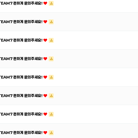
ATEAM7 편하게 문의주세요!
ATEAM7 편하게 문의주세요!
ATEAM7 편하게 문의주세요!
ATEAM7 편하게 문의주세요!
ATEAM7 편하게 문의주세요!
ATEAM7 편하게 문의주세요!
ATEAM7 편하게 문의주세요!
ATEAM7 편하게 문의주세요!