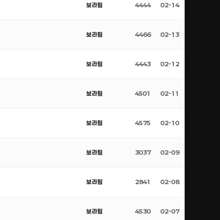
보라팀
4444
02-14
보라팀
4466
02-13
보라팀
4443
02-12
보라팀
4501
02-11
보라팀
4575
02-10
보라팀
3037
02-09
보라팀
2841
02-08
보라팀
4530
02-07