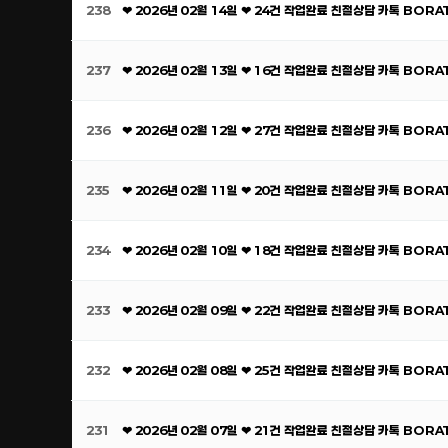
238
❤ 2026년 02월 14일 ❤ 24건 작업완료 친절상담 카톡 BOR
237
❤ 2026년 02월 13일 ❤ 16건 작업완료 친절상담 카톡 BOR
236
❤ 2026년 02월 12일 ❤ 27건 작업완료 친절상담 카톡 BOR
235
❤ 2026년 02월 11일 ❤ 20건 작업완료 친절상담 카톡 BOR
234
❤ 2026년 02월 10일 ❤ 18건 작업완료 친절상담 카톡 BOR
233
❤ 2026년 02월 09일 ❤ 22건 작업완료 친절상담 카톡 BOR
232
❤ 2026년 02월 08일 ❤ 25건 작업완료 친절상담 카톡 BOR
231
❤ 2026년 02월 07일 ❤ 21건 작업완료 친절상담 카톡 BOR