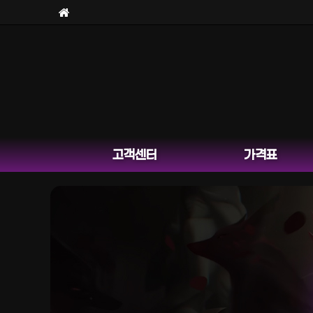
고객센터
가격표