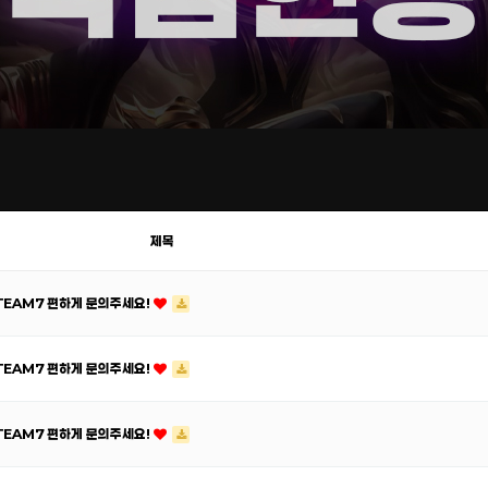
제목
ATEAM7 편하게 문의주세요!
ATEAM7 편하게 문의주세요!
ATEAM7 편하게 문의주세요!