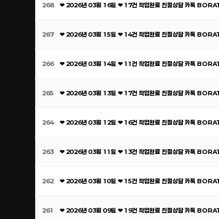
268
❤ 2026년 03월 16일 ❤ 17건 작업완료 친절상담 카톡 BOR
267
❤ 2026년 03월 15일 ❤ 14건 작업완료 친절상담 카톡 BOR
266
❤ 2026년 03월 14일 ❤ 11건 작업완료 친절상담 카톡 BOR
265
❤ 2026년 03월 13일 ❤ 17건 작업완료 친절상담 카톡 BOR
264
❤ 2026년 03월 12일 ❤ 16건 작업완료 친절상담 카톡 BOR
263
❤ 2026년 03월 11일 ❤ 13건 작업완료 친절상담 카톡 BOR
262
❤ 2026년 03월 10일 ❤ 15건 작업완료 친절상담 카톡 BOR
261
❤ 2026년 03월 09일 ❤ 19건 작업완료 친절상담 카톡 BOR