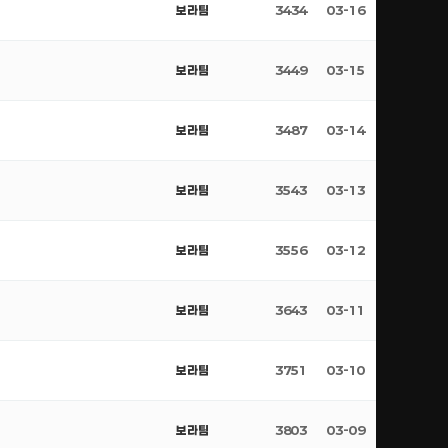
보라팀
3434
03-16
보라팀
3449
03-15
보라팀
3487
03-14
보라팀
3543
03-13
보라팀
3556
03-12
보라팀
3643
03-11
보라팀
3751
03-10
보라팀
3803
03-09