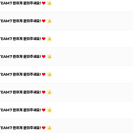
ATEAM7 편하게 문의주세요!
ATEAM7 편하게 문의주세요!
ATEAM7 편하게 문의주세요!
ATEAM7 편하게 문의주세요!
ATEAM7 편하게 문의주세요!
ATEAM7 편하게 문의주세요!
ATEAM7 편하게 문의주세요!
ATEAM7 편하게 문의주세요!