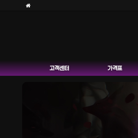
고객센터
가격표