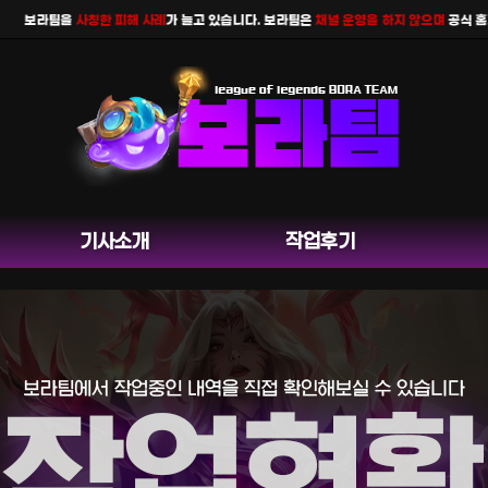
보라팀을
사칭한 피해 사례
가 늘고 있습니다. 보라팀은
채널 운영을 하지 않으며
공식 홈페이지
기사소개
작업후기