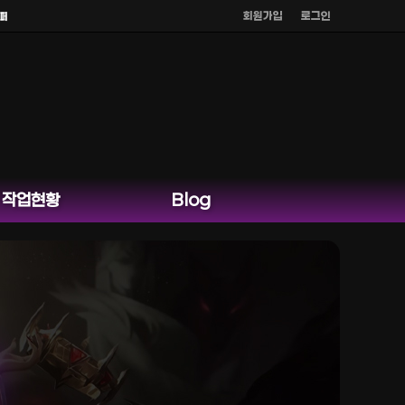
회원가입
로그인
 카카오톡 외 다른 채팅은 운영하지 않습니다.
작업현황
Blog