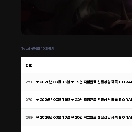
Total 406건
10 페이지
번호
271
❤ 2026년 03월 19일 ❤ 15건 작업완료 친절상담 카톡 BOR
270
❤ 2026년 03월 18일 ❤ 22건 작업완료 친절상담 카톡 BOR
269
❤ 2026년 03월 17일 ❤ 20건 작업완료 친절상담 카톡 BOR