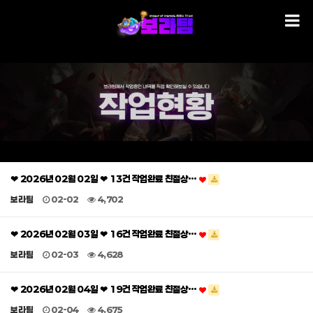
❤ 2026년 02월 02일 ❤ 13건 작업완료 친절상…
보라팀
02-02
4,702
❤ 2026년 02월 03일 ❤ 16건 작업완료 친절상…
보라팀
02-03
4,628
❤ 2026년 02월 04일 ❤ 19건 작업완료 친절상…
보라팀
02-04
4,675