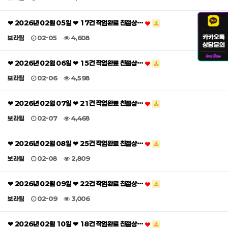
❤ 2026년 02월 05일 ❤ 17건 작업완료 친절상…
보라팀
02-05
4,608
❤ 2026년 02월 06일 ❤ 15건 작업완료 친절상…
보라팀
02-06
4,598
❤ 2026년 02월 07일 ❤ 21건 작업완료 친절상…
보라팀
02-07
4,468
❤ 2026년 02월 08일 ❤ 25건 작업완료 친절상…
보라팀
02-08
2,809
❤ 2026년 02월 09일 ❤ 22건 작업완료 친절상…
보라팀
02-09
3,006
❤ 2026년 02월 10일 ❤ 18건 작업완료 친절상…