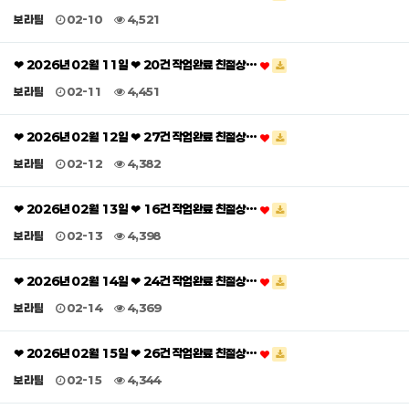
보라팀
02-10
4,521
❤ 2026년 02월 11일 ❤ 20건 작업완료 친절상…
보라팀
02-11
4,451
❤ 2026년 02월 12일 ❤ 27건 작업완료 친절상…
보라팀
02-12
4,382
❤ 2026년 02월 13일 ❤ 16건 작업완료 친절상…
보라팀
02-13
4,398
❤ 2026년 02월 14일 ❤ 24건 작업완료 친절상…
보라팀
02-14
4,369
❤ 2026년 02월 15일 ❤ 26건 작업완료 친절상…
보라팀
02-15
4,344