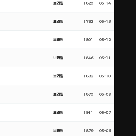
보라팀
1820
05-14
보라팀
1782
05-13
보라팀
1801
05-12
보라팀
1846
05-11
보라팀
1882
05-10
보라팀
1870
05-09
보라팀
1911
05-07
보라팀
1879
05-06