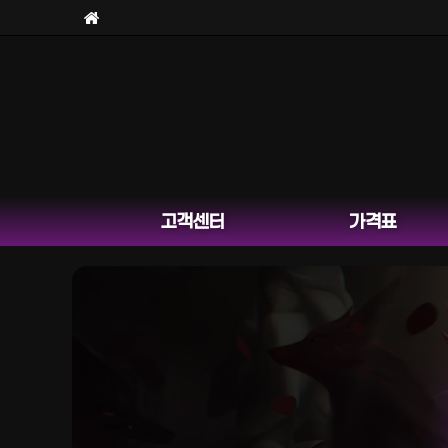
고객센터
가격표