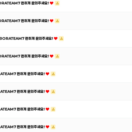
ORATEAM7 편하게 문의주세요!
ORATEAM7 편하게 문의주세요!
 BORATEAM7 편하게 문의주세요!
BORATEAM7 편하게 문의주세요!
RATEAM7 편하게 문의주세요!
RATEAM7 편하게 문의주세요!
RATEAM7 편하게 문의주세요!
RATEAM7 편하게 문의주세요!