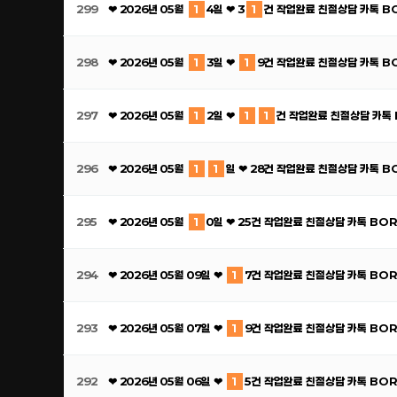
299
❤ 2026년 05월
1
4일 ❤ 3
1
건 작업완료 친절상담 카톡 B
298
❤ 2026년 05월
1
3일 ❤
1
9건 작업완료 친절상담 카톡 B
297
❤ 2026년 05월
1
2일 ❤
1
1
건 작업완료 친절상담 카톡
296
❤ 2026년 05월
1
1
일 ❤ 28건 작업완료 친절상담 카톡 
295
❤ 2026년 05월
1
0일 ❤ 25건 작업완료 친절상담 카톡 BO
294
❤ 2026년 05월 09일 ❤
1
7건 작업완료 친절상담 카톡 BO
293
❤ 2026년 05월 07일 ❤
1
9건 작업완료 친절상담 카톡 BO
292
❤ 2026년 05월 06일 ❤
1
5건 작업완료 친절상담 카톡 BO