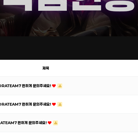
제목
ORATEAM7 편하게 문의주세요!
ORATEAM7 편하게 문의주세요!
RATEAM7 편하게 문의주세요!