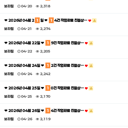
보라팀
04-20
2,318
❤ 2026년 04월 2
1
일 ❤
1
4건 작업완료 친절상…
보라팀
04-21
2,274
❤ 2026년 04월 22일 ❤
1
9건 작업완료 친절상…
보라팀
04-22
2,205
❤ 2026년 04월 24일 ❤
1
2건 작업완료 친절상…
보라팀
04-24
2,242
❤ 2026년 04월 25일 ❤
1
0건 작업완료 친절상…
보라팀
04-25
2,170
❤ 2026년 04월 26일 ❤
1
4건 작업완료 친절상…
보라팀
04-26
2,119