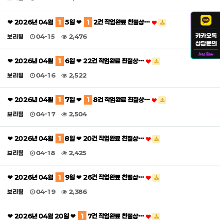
❤ 2026년 04월
1
5일 ❤
1
2건 작업완료 친절상…
보라팀
04-15
2,476
❤ 2026년 04월
1
6일 ❤ 22건 작업완료 친절상…
보라팀
04-16
2,522
❤ 2026년 04월
1
7일 ❤
1
8건 작업완료 친절상…
보라팀
04-17
2,504
❤ 2026년 04월
1
8일 ❤ 20건 작업완료 친절상…
보라팀
04-18
2,425
❤ 2026년 04월
1
9일 ❤ 26건 작업완료 친절상…
보라팀
04-19
2,386
❤ 2026년 04월 20일 ❤
1
7건 작업완료 친절상…