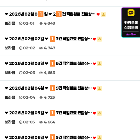
❤ 2026년 02월 0
1
일 ❤ 2
1
건 작업완료 친절상…
보라팀
02-01
4,848
❤ 2026년 02월 02일 ❤
1
3건 작업완료 친절상…
보라팀
02-02
4,747
❤ 2026년 02월 03일 ❤
1
6건 작업완료 친절상…
보라팀
02-03
4,683
❤ 2026년 02월 04일 ❤
1
9건 작업완료 친절상…
보라팀
02-04
4,725
❤ 2026년 02월 05일 ❤
1
7건 작업완료 친절상…
보라팀
02-05
4,664
❤ 2026년 02월 06일 ❤
1
5건 작업완료 친절상…