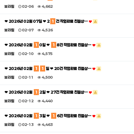
보라팀
02-06
4,662
❤ 2026년 02월 07일 ❤ 2
1
건 작업완료 친절상…
보라팀
02-07
4,526
❤ 2026년 02월
1
0일 ❤
1
8건 작업완료 친절상…
보라팀
02-10
4,575
❤ 2026년 02월
1
1
일 ❤ 20건 작업완료 친절상…
보라팀
02-11
4,500
❤ 2026년 02월
1
2일 ❤ 27건 작업완료 친절상…
보라팀
02-12
4,440
❤ 2026년 02월
1
3일 ❤
1
6건 작업완료 친절상…
보라팀
02-13
4,463