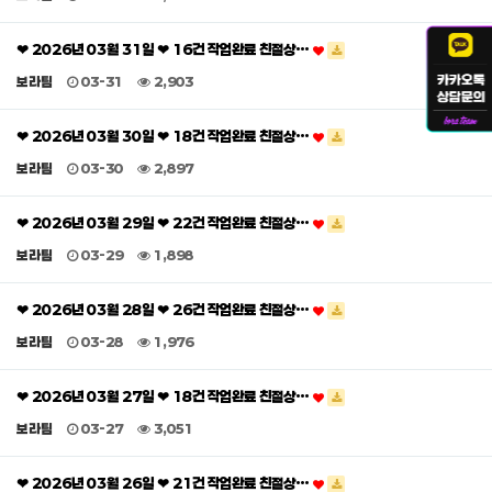
❤ 2026년 03월 31일 ❤ 16건 작업완료 친절상…
보라팀
03-31
2,903
❤ 2026년 03월 30일 ❤ 18건 작업완료 친절상…
보라팀
03-30
2,897
❤ 2026년 03월 29일 ❤ 22건 작업완료 친절상…
보라팀
03-29
1,898
❤ 2026년 03월 28일 ❤ 26건 작업완료 친절상…
보라팀
03-28
1,976
❤ 2026년 03월 27일 ❤ 18건 작업완료 친절상…
보라팀
03-27
3,051
❤ 2026년 03월 26일 ❤ 21건 작업완료 친절상…