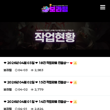
❤ 2026년 04월 03일 ❤ 18건 작업완료 친절상…
보라팀
04-03
2,983
❤ 2026년 04월 02일 ❤ 15건 작업완료 친절상…
보라팀
04-02
2,779
❤ 2026년 04월 01일 ❤ 14건 작업완료 친절상…
보라팀
04-01
2,824