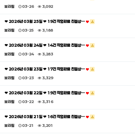
보라팀
03-26
3,092
❤ 2026년 03월 25일 ❤ 19건 작업완료 친절상…
보라팀
03-25
3,188
❤ 2026년 03월 24일 ❤ 14건 작업완료 친절상…
보라팀
03-24
3,283
❤ 2026년 03월 23일 ❤ 17건 작업완료 친절상…
보라팀
03-23
3,329
❤ 2026년 03월 22일 ❤ 19건 작업완료 친절상…
보라팀
03-22
3,316
❤ 2026년 03월 21일 ❤ 16건 작업완료 친절상…
보라팀
03-21
3,201