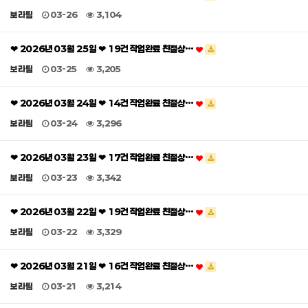
보라팀
03-26
3,104
❤ 2026년 03월 25일 ❤ 19건 작업완료 친절상…
보라팀
03-25
3,205
❤ 2026년 03월 24일 ❤ 14건 작업완료 친절상…
보라팀
03-24
3,296
❤ 2026년 03월 23일 ❤ 17건 작업완료 친절상…
보라팀
03-23
3,342
❤ 2026년 03월 22일 ❤ 19건 작업완료 친절상…
보라팀
03-22
3,329
❤ 2026년 03월 21일 ❤ 16건 작업완료 친절상…
보라팀
03-21
3,214