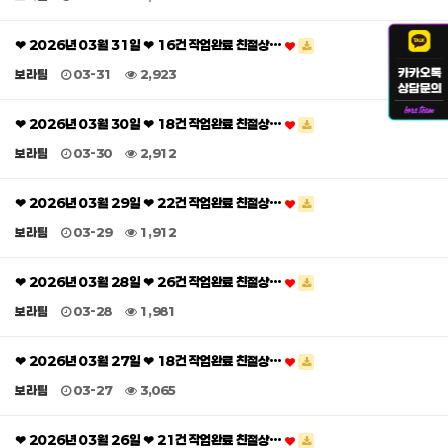
❤ 2026년 03월 31일 ❤ 16건 작업완료 친절상…
보라팀
03-31
2,923
❤ 2026년 03월 30일 ❤ 18건 작업완료 친절상…
보라팀
03-30
2,912
❤ 2026년 03월 29일 ❤ 22건 작업완료 친절상…
보라팀
03-29
1,912
❤ 2026년 03월 28일 ❤ 26건 작업완료 친절상…
보라팀
03-28
1,981
❤ 2026년 03월 27일 ❤ 18건 작업완료 친절상…
보라팀
03-27
3,065
❤ 2026년 03월 26일 ❤ 21건 작업완료 친절상…