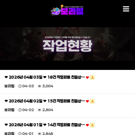
❤ 2026년 04월 03일 ❤ 18건 작업완료 친절상…
보라팀
04-03
3,004
❤ 2026년 04월 02일 ❤ 15건 작업완료 친절상…
보라팀
04-02
2,804
❤ 2026년 04월 01일 ❤ 14건 작업완료 친절상…
보라팀
04-01
2,848