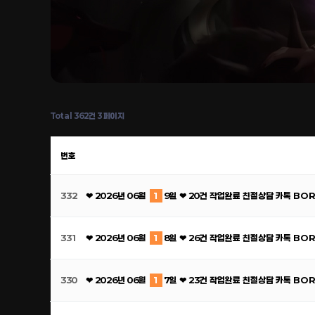
Total 362건
3 페이지
번호
332
❤ 2026년 06월
1
9일 ❤ 20건 작업완료 친절상담 카톡 BO
331
❤ 2026년 06월
1
8일 ❤ 26건 작업완료 친절상담 카톡 BO
330
❤ 2026년 06월
1
7일 ❤ 23건 작업완료 친절상담 카톡 BO