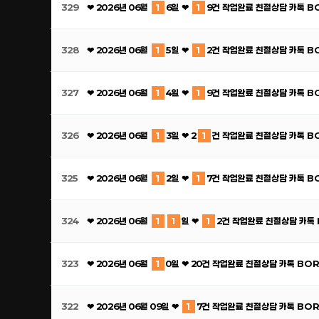
329
❤ 2026년 06월
1
6일 ❤
1
9건 작업완료 친절상담 카톡 B
328
❤ 2026년 06월
1
5일 ❤
1
2건 작업완료 친절상담 카톡 B
327
❤ 2026년 06월
1
4일 ❤
1
9건 작업완료 친절상담 카톡 B
326
❤ 2026년 06월
1
3일 ❤ 2
1
건 작업완료 친절상담 카톡 B
325
❤ 2026년 06월
1
2일 ❤
1
7건 작업완료 친절상담 카톡 B
324
❤ 2026년 06월
1
1
일 ❤
1
2건 작업완료 친절상담 카톡
323
❤ 2026년 06월
1
0일 ❤ 20건 작업완료 친절상담 카톡 BO
322
❤ 2026년 06월 09일 ❤
1
7건 작업완료 친절상담 카톡 BO