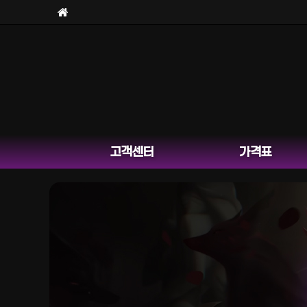
보
고객센터
가격표