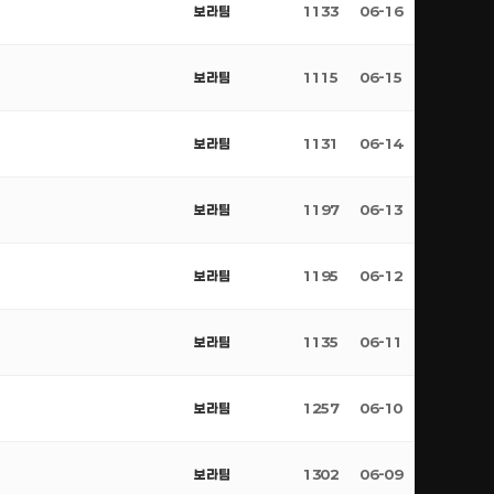
보라팀
1133
06-16
보라팀
1115
06-15
보라팀
1131
06-14
보라팀
1197
06-13
보라팀
1195
06-12
보라팀
1135
06-11
보라팀
1257
06-10
보라팀
1302
06-09