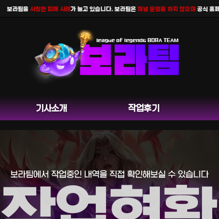
라팀을
사칭한 피해 사례
가 늘고 있습니다. 보라팀은
채널 운영을 하지 않으며
공식 홈페이지 
기사소개
작업후기