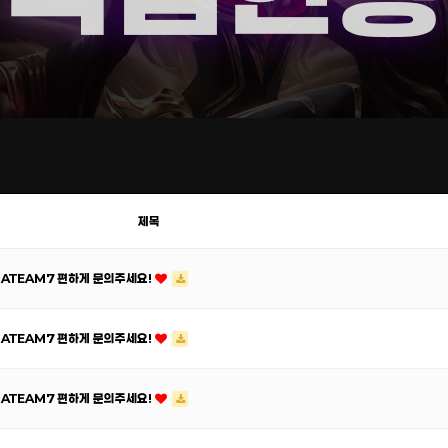
제목
RATEAM7 편하게 문의주세요!
RATEAM7 편하게 문의주세요!
RATEAM7 편하게 문의주세요!