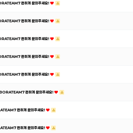
ORATEAM7 편하게 문의주세요!
ORATEAM7 편하게 문의주세요!
ORATEAM7 편하게 문의주세요!
ORATEAM7 편하게 문의주세요!
ORATEAM7 편하게 문의주세요!
 BORATEAM7 편하게 문의주세요!
RATEAM7 편하게 문의주세요!
RATEAM7 편하게 문의주세요!