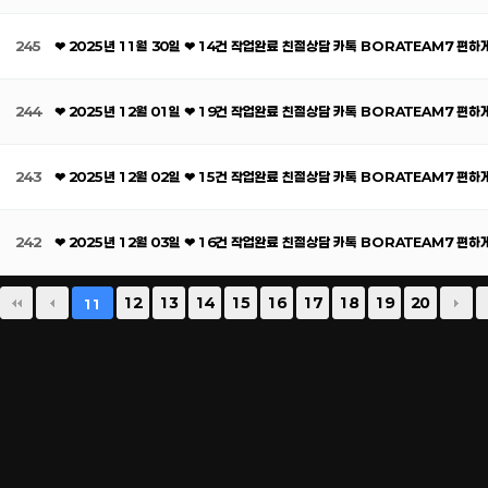
245
❤ 2025년 11월 30일 ❤ 14건 작업완료 친절상담 카톡 BORATEAM7 편
244
❤ 2025년 12월 01일 ❤ 19건 작업완료 친절상담 카톡 BORATEAM7 편
243
❤ 2025년 12월 02일 ❤ 15건 작업완료 친절상담 카톡 BORATEAM7 편
242
❤ 2025년 12월 03일 ❤ 16건 작업완료 친절상담 카톡 BORATEAM7 편
12
13
14
15
16
17
18
19
20
11