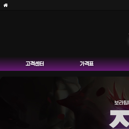
고객센터
가격표