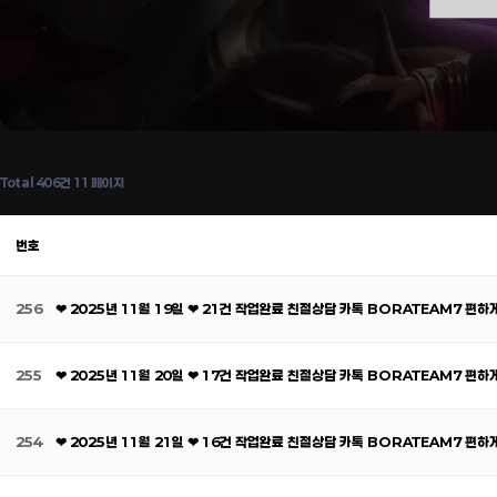
Total 406건
11 페이지
번호
256
❤ 2025년 11월 19일 ❤ 21건 작업완료 친절상담 카톡 BORATEAM7 편
255
❤ 2025년 11월 20일 ❤ 17건 작업완료 친절상담 카톡 BORATEAM7 편
254
❤ 2025년 11월 21일 ❤ 16건 작업완료 친절상담 카톡 BORATEAM7 편