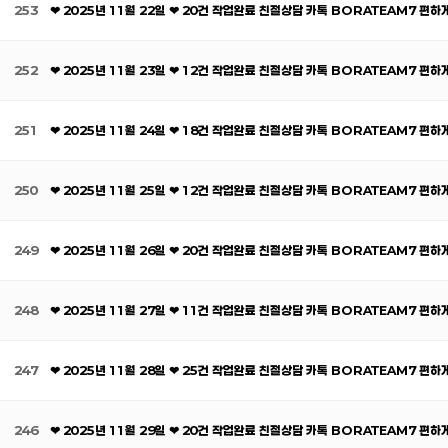
253
❤ 2025년 11월 22일 ❤ 20건 작업완료 친절상담 카톡 BORATEAM7 편
252
❤ 2025년 11월 23일 ❤ 12건 작업완료 친절상담 카톡 BORATEAM7 편
251
❤ 2025년 11월 24일 ❤ 18건 작업완료 친절상담 카톡 BORATEAM7 편
250
❤ 2025년 11월 25일 ❤ 12건 작업완료 친절상담 카톡 BORATEAM7 편
249
❤ 2025년 11월 26일 ❤ 20건 작업완료 친절상담 카톡 BORATEAM7 편
248
❤ 2025년 11월 27일 ❤ 11건 작업완료 친절상담 카톡 BORATEAM7 편
247
❤ 2025년 11월 28일 ❤ 25건 작업완료 친절상담 카톡 BORATEAM7 편
246
❤ 2025년 11월 29일 ❤ 20건 작업완료 친절상담 카톡 BORATEAM7 편