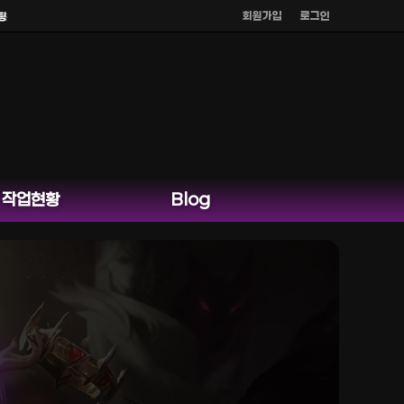
회원가입
로그인
운영하지 않습니다.
작업현황
Blog