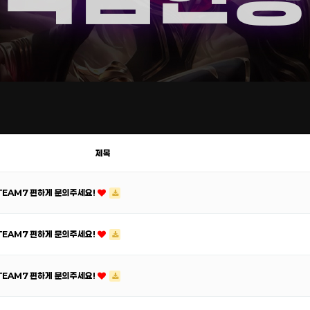
제목
ATEAM7 편하게 문의주세요!
ATEAM7 편하게 문의주세요!
ATEAM7 편하게 문의주세요!