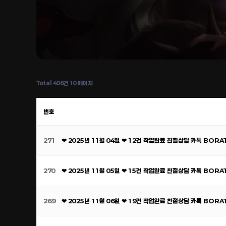
Total 406건
10 페이지
번호
271
❤ 2025년 11월 04일 ❤ 12건 작업완료 친절상담 카톡 BOR
270
❤ 2025년 11월 05일 ❤ 15건 작업완료 친절상담 카톡 BOR
269
❤ 2025년 11월 06일 ❤ 19건 작업완료 친절상담 카톡 BOR