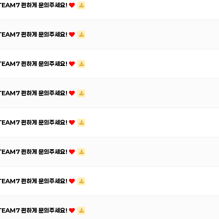
ATEAM7 편하게 문의주세요!
ATEAM7 편하게 문의주세요!
ATEAM7 편하게 문의주세요!
ATEAM7 편하게 문의주세요!
ATEAM7 편하게 문의주세요!
ATEAM7 편하게 문의주세요!
ATEAM7 편하게 문의주세요!
ATEAM7 편하게 문의주세요!