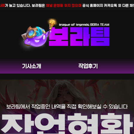
 늘고 있습니다. 보라팀은
채널 운영을 하지 않으며
공식 홈페이지 카카오톡 외 다른 채팅은 
기사소개
작업후기