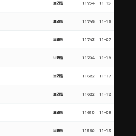
보라팀
11754
11-15
보라팀
11748
11-16
보라팀
11743
11-07
보라팀
11704
11-18
보라팀
11682
11-17
보라팀
11622
11-12
보라팀
11610
11-09
보라팀
11590
11-13