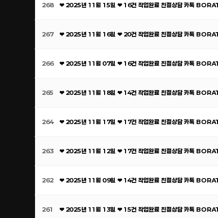
268
❤ 2025년 11월 15일 ❤ 16건 작업완료 친절상담 카톡 BOR
267
❤ 2025년 11월 16일 ❤ 20건 작업완료 친절상담 카톡 BOR
266
❤ 2025년 11월 07일 ❤ 16건 작업완료 친절상담 카톡 BOR
265
❤ 2025년 11월 18일 ❤ 14건 작업완료 친절상담 카톡 BOR
264
❤ 2025년 11월 17일 ❤ 17건 작업완료 친절상담 카톡 BOR
263
❤ 2025년 11월 12일 ❤ 17건 작업완료 친절상담 카톡 BOR
262
❤ 2025년 11월 09일 ❤ 14건 작업완료 친절상담 카톡 BOR
261
❤ 2025년 11월 13일 ❤ 15건 작업완료 친절상담 카톡 BOR