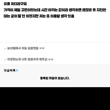
으로 하더라구요
가격이 제일 고민이었는데 시간 아끼는 값이라 생각하면 괜찮은 듯 지인한
테는 굳이 말 안 하겠지만 저는 또 이용할 생각 있음
보라팀에서 하길 넘잘했음 ㅠㅠ
걱정했는데 너무 깔끔하게 해주심 ㄷㄷ
댓글목록
0
등록된 댓글이 없습니다.