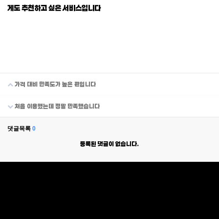
게도 추천하고 싶은 서비스입니다
가격 대비 만족도가 높은 편입니다
처음 이용했는데 정말 만족했습니다
댓글목록
0
등록된 댓글이 없습니다.