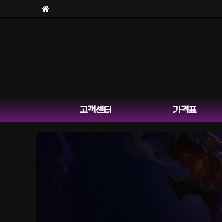
고객센터
가격표