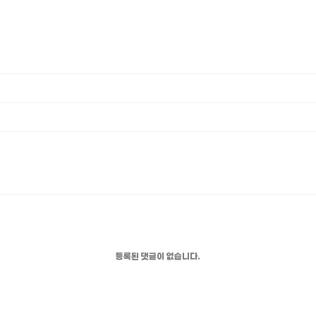
등록된 댓글이 없습니다.