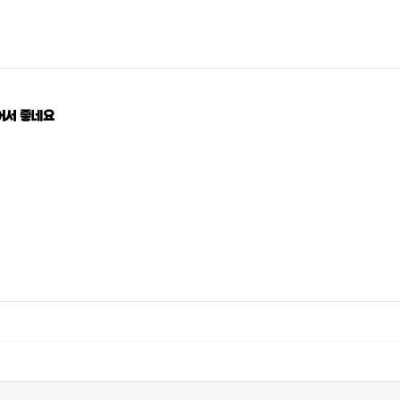
어서 좋네요