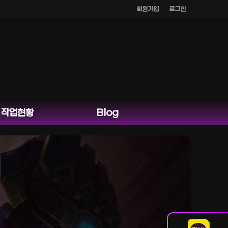
회원가입
로그인
작업현황
Blog