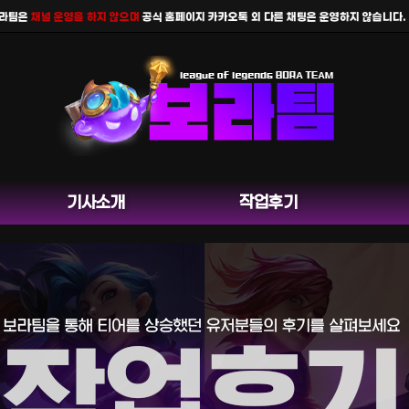
은
채널 운영을 하지 않으며
공식 홈페이지 카카오톡 외 다른 채팅은 운영하지 않습니다.
기사소개
작업후기