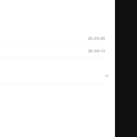
25.09.20
25.09.10