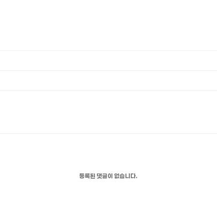
등록된 댓글이 없습니다.