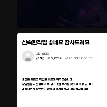
신속한작업 좋네요 감사드려요
저기있다고
0건
5,825회
25-09-16 00:39
배정도 빠르고 작업도 빠르게 해주셨습니다
상담원분도 친절하고 또 맡기려면 보라팀 찾아올 예정 입니다
걱정되는게 많았는데 상세히 알려주셔서 너무 감사했어용