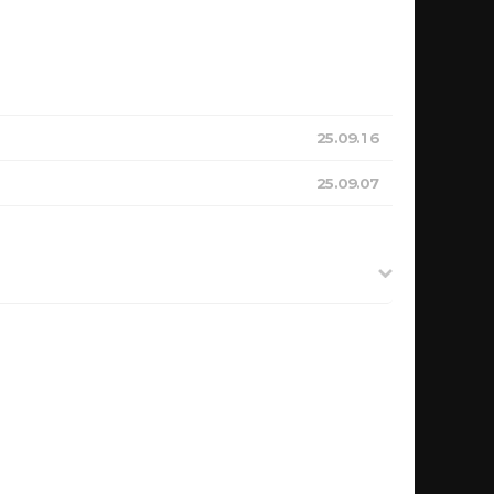
25.09.16
25.09.07