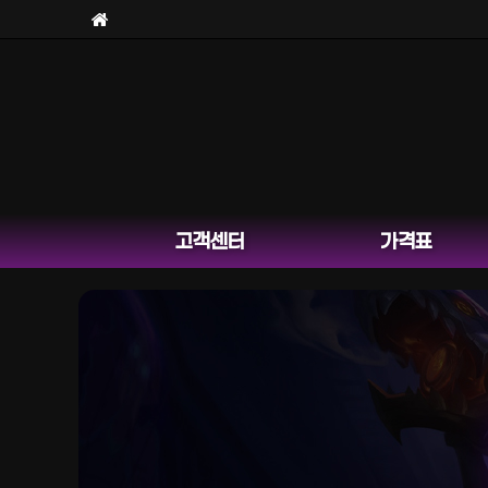
고객센터
가격표