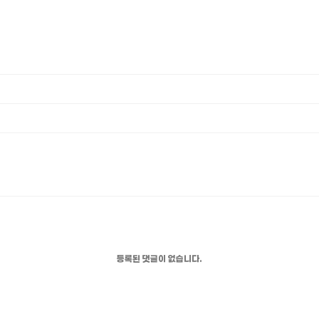
등록된 댓글이 없습니다.