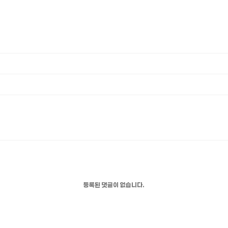
등록된 댓글이 없습니다.