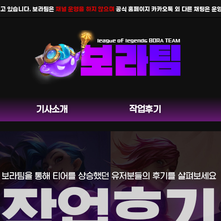
있습니다. 보라팀은
채널 운영을 하지 않으며
공식 홈페이지 카카오톡 외 다른 채팅은 운영하지
기사소개
작업후기