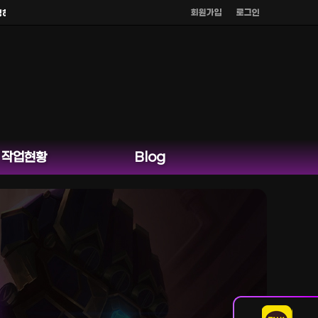
회원가입
로그인
 않습니다.
작업현황
Blog