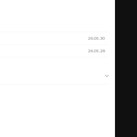
26.05.30
26.05.28