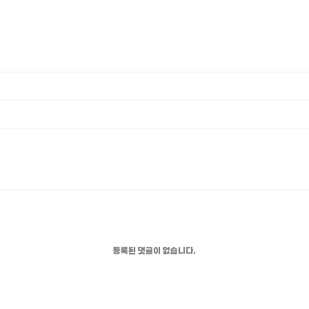
등록된 댓글이 없습니다.