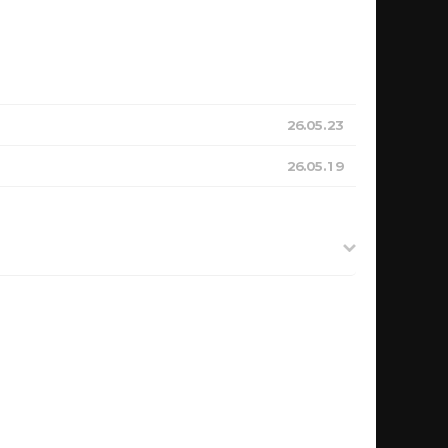
26.05.23
26.05.19