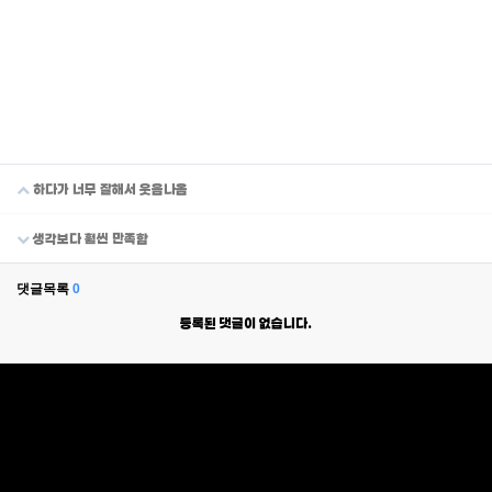
하다가 너무 잘해서 웃음나옴
생각보다 훨씬 만족함
댓글목록
0
등록된 댓글이 없습니다.