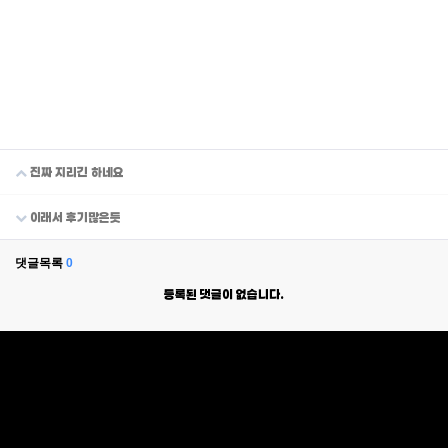
진짜 지리긴 하네요
이래서 후기많은듯
댓글목록
0
등록된 댓글이 없습니다.