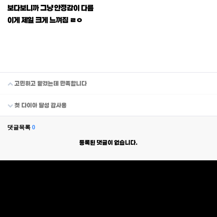
보다보니까 그냥 안정감이 다름
이게 제일 크게 느껴짐 ㄹㅇ
고민하고 맡겼는데 만족합니다
첫 다이아 달성 감사용
댓글목록
0
등록된 댓글이 없습니다.