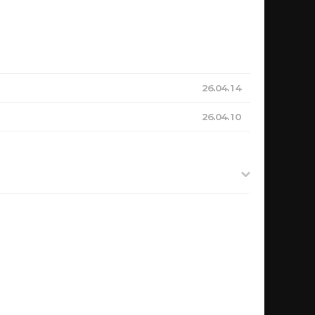
26.04.14
26.04.10