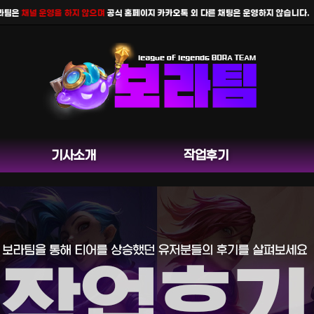
팀은
채널 운영을 하지 않으며
공식 홈페이지 카카오톡 외 다른 채팅은 운영하지 않습니다.
기사소개
작업후기