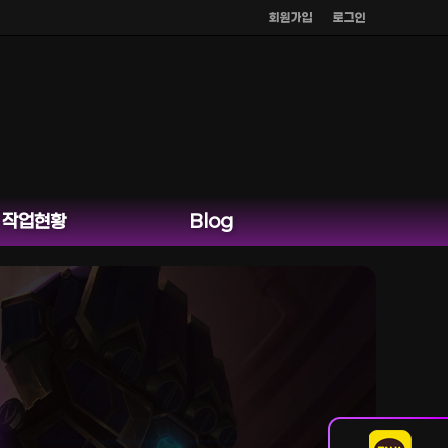
회원가입
로그인
작업현황
Blog