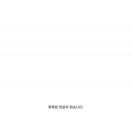
등록된 댓글이 없습니다.