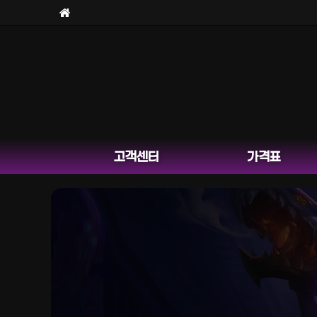
고객센터
가격표