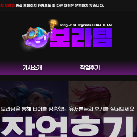
않으며
공식 홈페이지 카카오톡 외 다른 채팅은 운영하지 않습니다.
기사소개
작업후기