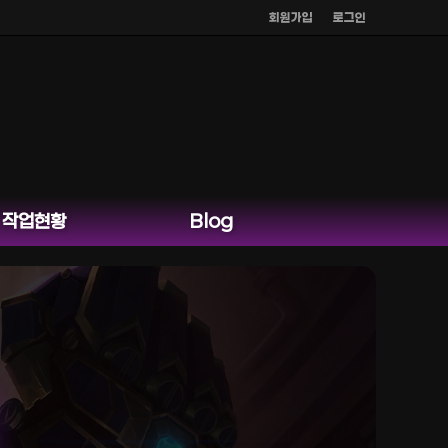
회원가입
로그인
작업현황
Blog