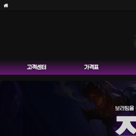
고객센터
가격표