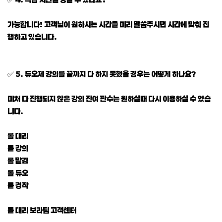
가능합니다! 고객님이 원하시는 시간을 미리 말씀주시면 시간에 맞춰 진
행하고 있습니다.
✅ 5. 듀오제 강의를 끝까지 다 하지 못했을 경우는 어떻게 하나요?
미처 다 진행되지 않은 강의 잔여 판수는 원하실때 다시 이용하실 수 있습
니다.
롤 대리
롤 강의
롤 맡김
롤 듀오
롤 경작
롤 대리 보라팀 고객센터