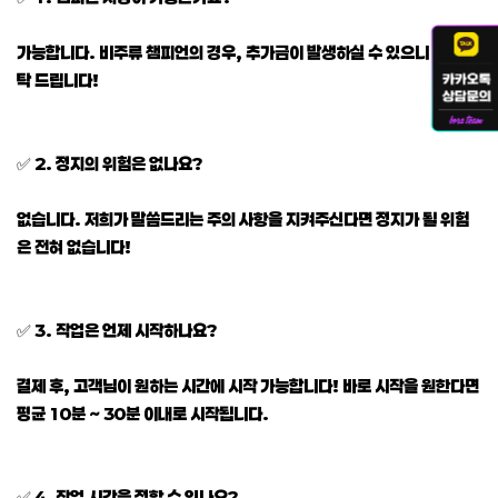
가능합니다. 비주류 챔피언의 경우, 추가금이 발생하실 수 있으니 참고 부
탁 드립니다!
✅ 2. 정지의 위험은 없나요?
없습니다. 저희가 말씀드리는 주의 사항을 지켜주신다면 정지가 될 위험
은 전혀 없습니다!
✅ 3. 작업은 언제 시작하나요?
결제 후, 고객님이 원하는 시간에 시작 가능합니다! 바로 시작을 원한다면
평균 10분 ~ 30분 이내로 시작됩니다.
✅ 4. 작업 시간을 정할 수 있나요?